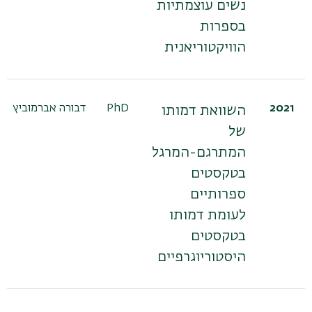
נשים עוצמתיות
בספרות
הוויקטוריאנית
2021
PhD
דבורה אברמוביץ
השוואת דמותו
של
המתרגם-המרגל
בטקסטים
ספרותיים
לעומת דמותו
בטקסטים
היסטוריוגרפיים