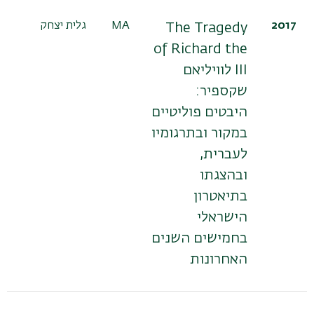
2017
MA
גלית יצחק
The Tragedy
of Richard the
III לוויליאם
שקספיר:
היבטים פוליטיים
במקור ובתרגומיו
לעברית,
ובהצגתו
בתיאטרון
הישראלי
בחמישים השנים
האחרונות