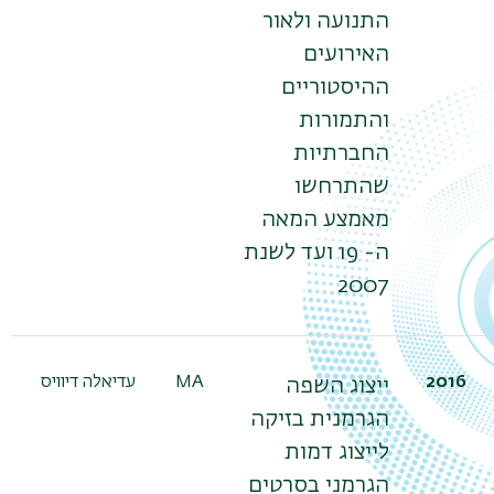
התנועה ולאור
האירועים
ההיסטוריים
והתמורות
החברתיות
שהתרחשו
מאמצע המאה
ה- 19 ועד לשנת
2007
2016
MA
עדיאלה דיוויס
ייצוג השפה
הגרמנית בזיקה
לייצוג דמות
הגרמני בסרטים