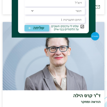
francine.kaufmann@gmail.com
ד"ר קרס הילה
הוראה ומחקר