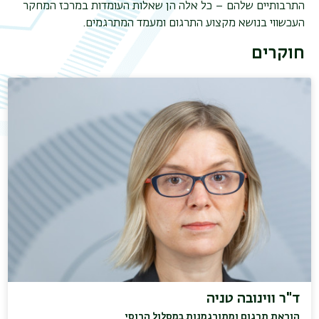
התרבותיים שלהם – כל אלה הן שאלות העומדות במרכז המחקר
העכשווי בנושא מקצוע התרגום ומעמד המתרגמים.
חוקרים
ד"ר ווינובה טניה
הוראת תרגום ומתורגמנות במסלול הרוסי