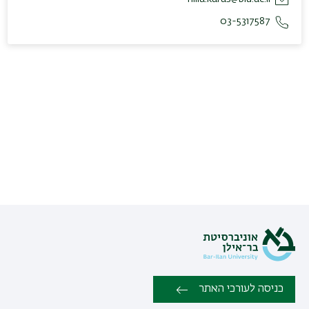
03-5317587
כניסה לעורכי האתר