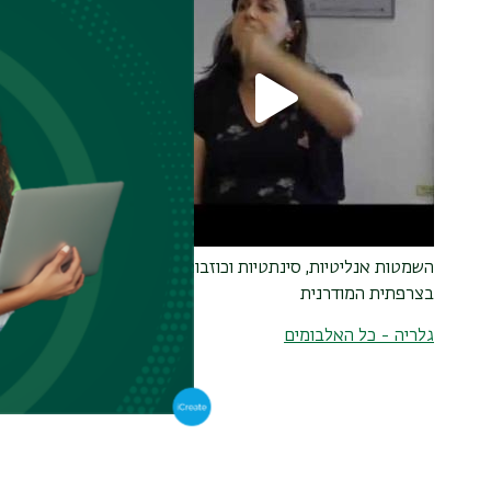
השמטות אנליטיות, סינתטיות וכוזבות
בצרפתית המודרנית
גלריה - כל האלבומים