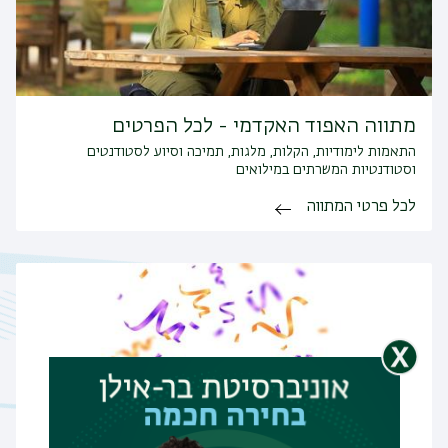
מתווה האפוד האקדמי - לכל הפרטים
התאמות לימודיות, הקלות, מלגות, תמיכה וסיוע לסטודנטים
וסטודנטיות המשרתים במילואים
לכל פרטי המתווה