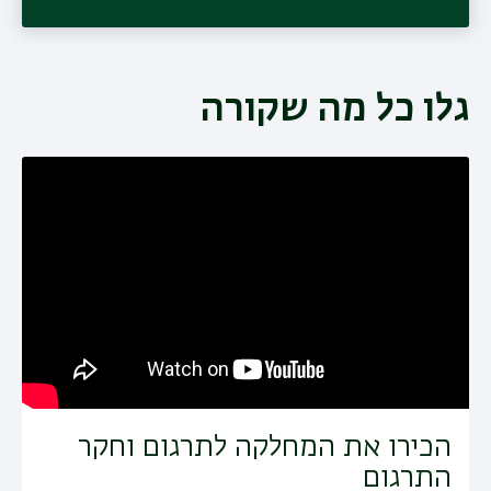
גלו כל מה שקורה
הכירו את המחלקה לתרגום וחקר
התרגום