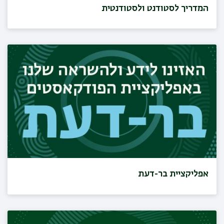
המדריך לסטודנט ולסטודנטית
אפליקציית בר-דעת