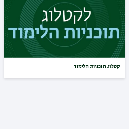
קטלוג תוכניות הלימוד