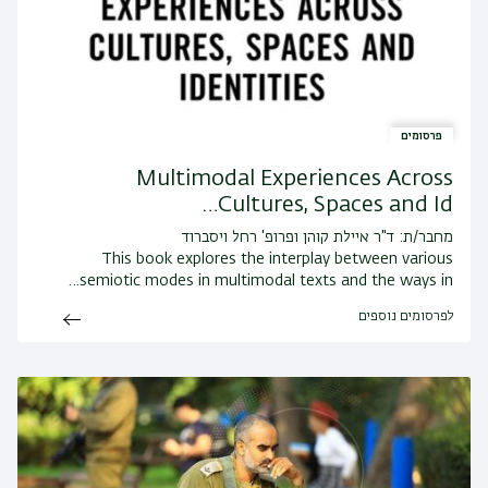
פרסומים
Multimodal Experiences Across
Cultures, Spaces and Id…
מחבר/ת: ד"ר איילת קוהן ופרופ' רחל ויסברוד
This book explores the interplay between various
semiotic modes in multimodal texts and the ways in…
לפרסומים נוספים