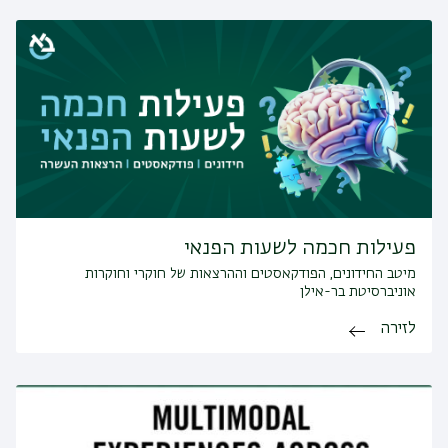
פעילות חכמה לשעות הפנאי
מיטב החידונים, הפודקאסטים וההרצאות של חוקרי וחוקרות
אוניברסיטת בר-אילן
לזירה