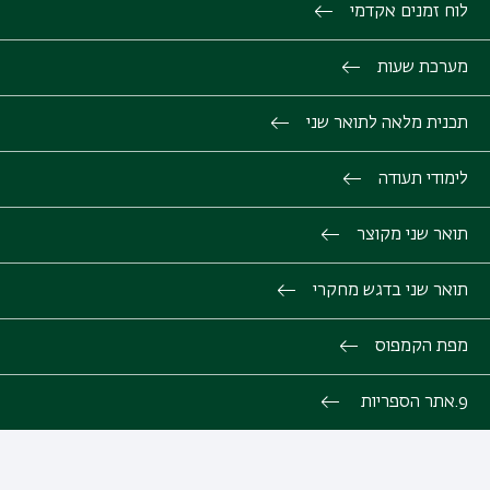
לוח זמנים אקדמי
מערכת שעות
תכנית מלאה לתואר שני
לימודי תעודה
תואר שני מקוצר
תואר שני בדגש מחקרי
מפת הקמפוס
9.אתר הספריות