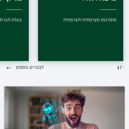
מתורגמן מצרפתית ולצרפתית
בעלת חברת 
1
/
3
לבוגרים נוספים