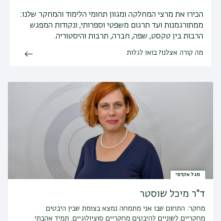
הכירו את מרצי המחלקה ומגוון תחומי הלימוד והמחקר שלנו:
ממתורגמנות ועד תרגום משפטי וספרותי, ונקודות המפגש
הרבות בין טקסט, שפה, חברה, תרבות והיסטוריה.
מה קורה אצלנו? בואו לגלות
סגל אקדמי
ד"ר מיכל שוסטר
מחקר:
התחום שבו אני מתמחה נמצא בצומת שבין היבטים
מחקריים לשוניים להיבטים מחקריים סוציולוגיים. תמיד אהבתי