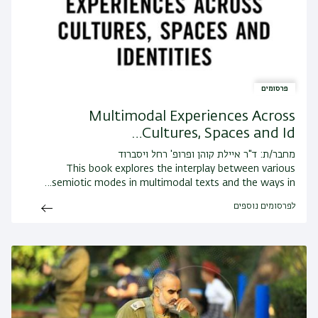
פרסומים
Multimodal Experiences Across
Cultures, Spaces and Id…
מחבר/ת: ד"ר איילת קוהן ופרופ' רחל ויסברוד
This book explores the interplay between various
semiotic modes in multimodal texts and the ways in…
לפרסומים נוספים