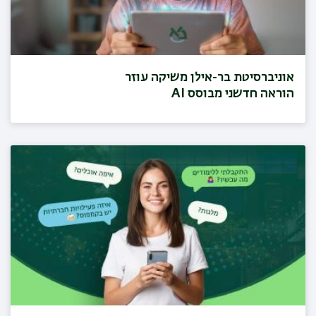
אוניברסיטת בר-אילן משיקה עוזר
הוראה חדשני מבוסס AI