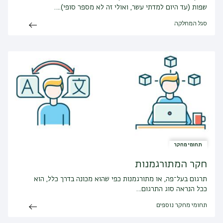
שפות (עד היום למדתי עשר, ואולי זה לא מספר סופי).…
סגל המחלקה
תחומי מחקר
חקר המתורגמנות
תרגום בעל־פה, או מתורגמנות כפי שהוא מכונה בדרך כלל, הוא
ככל הנראה סוג התרגום…
תחומי מחקר נוספים