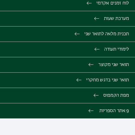
לוח זמנים אקדמי
מערכת שעות
תכנית מלאה לתואר שני
לימודי תעודה
תואר שני מקוצר
תואר שני בדגש מחקרי
מפת הקמפוס
9.אתר הספריות