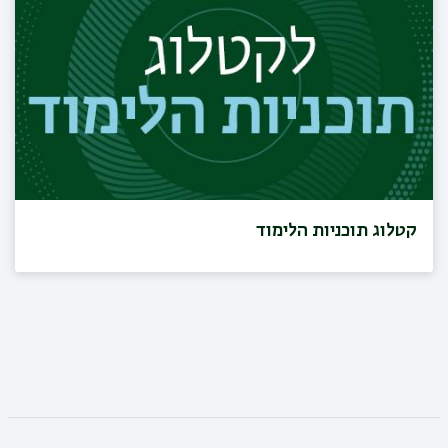
קטלוג תוכניות הלימוד