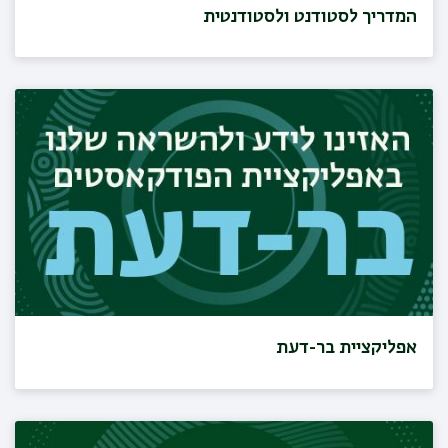
המדריך לסטודנט ולסטודנטית
אפליקציית בר-דעת