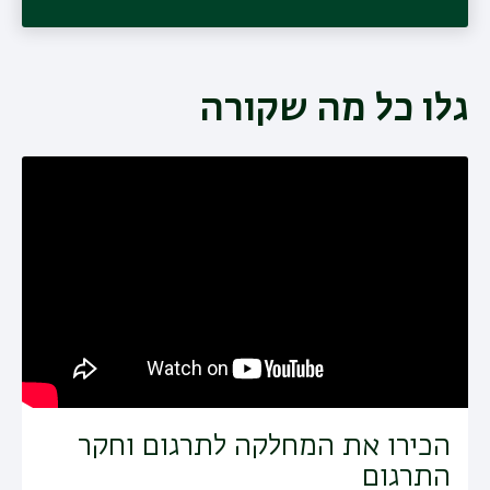
גלו כל מה שקורה
הכירו את המחלקה לתרגום וחקר
התרגום