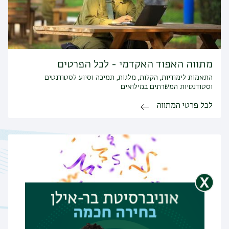
מתווה האפוד האקדמי - לכל הפרטים
התאמות לימודיות, הקלות, מלגות, תמיכה וסיוע לסטודנטים
וסטודנטיות המשרתים במילואים
לכל פרטי המתווה