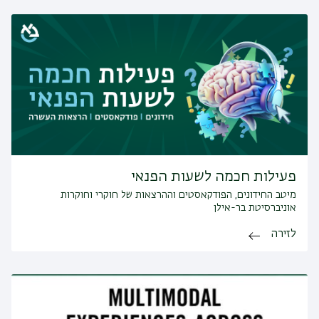
פעילות חכמה לשעות הפנאי
מיטב החידונים, הפודקאסטים וההרצאות של חוקרי וחוקרות
אוניברסיטת בר-אילן
לזירה